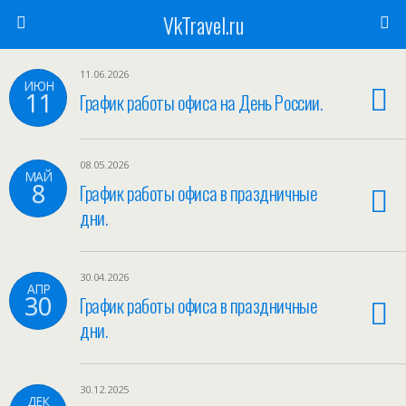
VkTravel.ru
11.06.2026
ИЮН
11
График работы офиса на День России.
08.05.2026
МАЙ
8
График работы офиса в праздничные
дни.
30.04.2026
АПР
30
График работы офиса в праздничные
дни.
30.12.2025
ДЕК