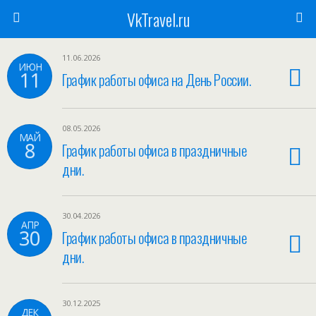
VkTravel.ru
11.06.2026
ИЮН
11
График работы офиса на День России.
08.05.2026
МАЙ
8
График работы офиса в праздничные
дни.
30.04.2026
АПР
30
График работы офиса в праздничные
дни.
30.12.2025
ДЕК