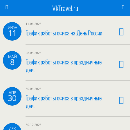
VkTravel.ru
11.06.2026
ИЮН
11
График работы офиса на День России.
08.05.2026
МАЙ
8
График работы офиса в праздничные
дни.
30.04.2026
АПР
30
График работы офиса в праздничные
дни.
30.12.2025
ДЕК