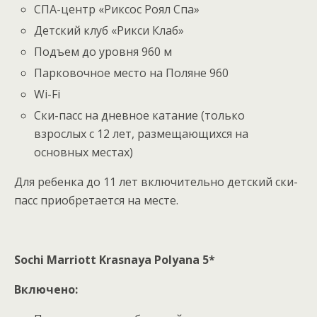
СПА-центр «Риксос Роял Спа»
Детский клуб «Рикси Клаб»
Подъем до уровня 960 м
Парковочное место на Поляне 960
Wi-Fi
Ски-пасс на дневное катание (только
взрослых с 12 лет, размещающихся на
основных местах)
Для ребенка до 11 лет включительно детский ски-
пасс приобретается на месте.
Sochi Marriott Krasnaya Polyana 5*
Включено: