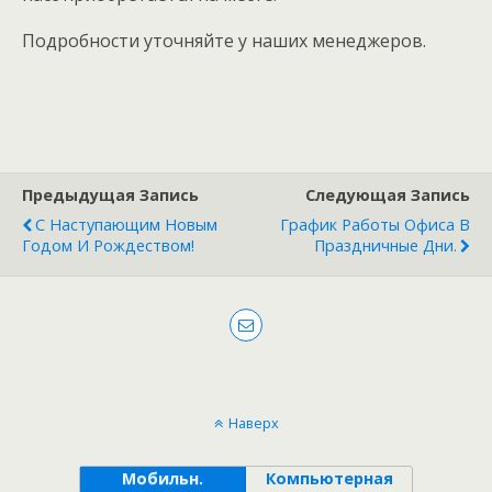
Подробности уточняйте у наших менеджеров.
Предыдущая Запись
Следующая Запись
С Наступающим Новым
График Работы Офиса В
Годом И Рождеством!
Праздничные Дни.
Наверх
Мобильн.
Компьютерная