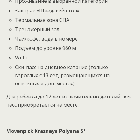
Проживание в выбранной категории
Завтрак «Шведский стол»
Термальная зона СПА
Тренажерный зал
Чай/кофе, вода в номере
Подъем до уровня 960 м
Wi-Fi
Ски-пасс на дневное катание (только
взрослых с 13 лет, размещающихся на
основных и доп. местах)
Для ребенка до 12 лет включительно детский ски-
пасс приобретается на месте.
Movenpick Krasnaya Polyana 5*