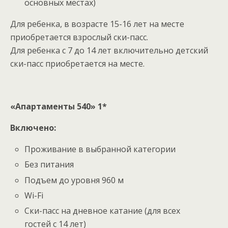
основных местах)
Для ребенка, в возрасте 15-16 лет на месте
приобретается взрослый ски-пасс.
Для ребенка с 7 до 14 лет включительно детский
ски-пасс приобретается на месте.
«Апартаменты 540» 1*
Включено:
Проживание в выбранной категории
Без питания
Подъем до уровня 960 м
Wi-Fi
Ски-пасс на дневное катание (для всех
гостей с 14 лет)