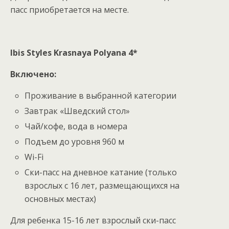
пасс приобретается на месте.
Ibis Styles Krasnaya Polyana 4*
Включено:
Проживание в выбранной категории
Завтрак «Шведский стол»
Чай/кофе, вода в номера
Подъем до уровня 960 м
Wi-Fi
Ски-пасс на дневное катание (только
взрослых с 16 лет, размещающихся на
основных местах)
Для ребенка 15-16 лет взрослый ски-пасс