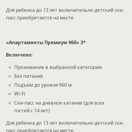
Для ребенка до 13 лет включительно детский ски-
пасс приобретается на месте.
«Апартаменты Премиум 960» 3*
Включено:
Проживание в выбранной категории
Без питания
Подъем до уровня 960 м
Wi-Fi
Ски-пасс на дневное катание (для всех
гостей с 14 лет)
Для ребенка до 13 лет включительно детский ски-
пасс приобретается на месте.