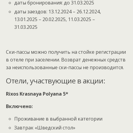
даты бронирования: до 31.03.2025
даты заездов: 13.12.2024 – 26.12.2024,
13.01.2025 – 20.02.2025, 11.03.2025 –
31.03.2025
Ски-пассы можно получить на стойке регистрации
в отеле при заселении. Возврат денежных средств
за неиспользованные ски-пассы не производится.
Отели, участвующие в акции:
Rixos Krasnaya Polyana 5*
Включено:
Проживание в выбранной категории
Завтрак «Шведский стол»