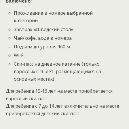
Включено:
Проживание в номере выбранной
категории
Завтрак «Шведский стол»
Чай/кофе, вода в номера
Подъем до уровня 960 м
Wi-Fi
Ски-пасс на дневное катание (только
взрослых с 16 лет, размещающихся на
основных местах)
Для ребенка 15-16 лет на месте приобретается
взрослый ски-пасс.
Для ребенка с 7 до 14 лет включительно на месте
приобретается детский ски-пасс.