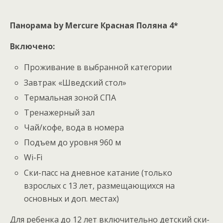
Панорама by Mercure Красная Поляна 4*
Включено:
Проживание в выбранной категории
Завтрак «Шведский стол»
Термальная зоной СПА
Тренажерный зал
Чай/кофе, вода в номера
Подъем до уровня 960 м
Wi-Fi
Ски-пасс на дневное катание (только
взрослых с 13 лет, размещающихся на
основных и доп. местах)
Для ребенка до 12 лет включительно детский ски-