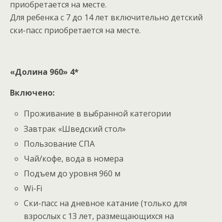
приобретается на месте.
Для ребенка с 7 до 14 лет включительно детский
ски-пасс приобретается на месте.
«Долина 960» 4*
Включено:
Проживание в выбранной категории
Завтрак «Шведский стол»
Пользование СПА
Чай/кофе, вода в номера
Подъем до уровня 960 м
Wi-Fi
Ски-пасс на дневное катание (только для
взрослых с 13 лет, размещающихся на