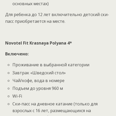
основных местах)
Для ребенка до 12 лет включительно детский ски-
пасс приобретается на месте.
Novotel Fit Krasnaya Polyana 4*
Включено:
Проживание в выбранной категории
Завтрак «Шведский стол»
Чай/кофе, вода в номере
Подъем до уровня 960 м
Wi-Fi
Ски-пасс на дневное катание (только для
взрослых с 16 лет, размещающихся на