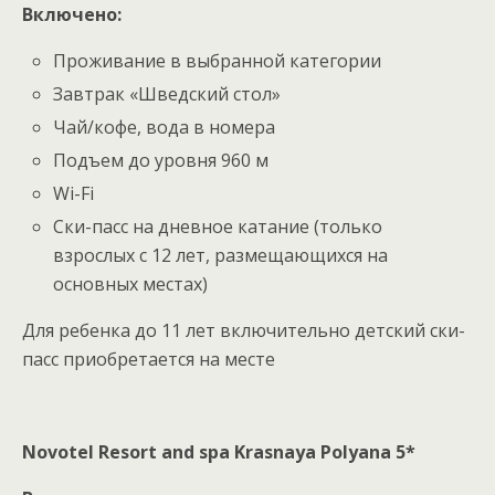
Включено:
Проживание в выбранной категории
Завтрак «Шведский стол»
Чай/кофе, вода в номера
Подъем до уровня 960 м
Wi-Fi
Ски-пасс на дневное катание (только
взрослых с 12 лет, размещающихся на
основных местах)
Для ребенка до 11 лет включительно детский ски-
пасс приобретается на месте
Novotel Resort and spa Krasnaya Polyana 5*