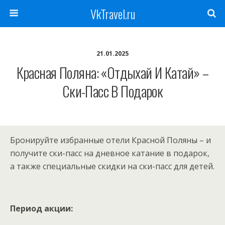
VkTravel.ru
21.01.2025
Красная Поляна: «Отдыхай И Катай» –
Ски-Пасс В Подарок
Бронируйте избранные отели Красной Поляны – и
получите ски-пасс на дневное катание в подарок,
а также специальные скидки на ски-пасс для детей.
Период акции: