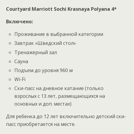
Courtyard Marriott Sochi Krasnaya Polyana 4*
Включено:
Проживание в выбранной категории
Завтрак «Шведский стол»
Тренажерный зал
Сауна
Подъем до уровня 960 м
Wi-Fi
Ски-пасс на дневное катание (только
взрослых с 13 лет, размещающихся на
основных и доп. местах)
Для ребенка до 12 лет включительно детский ски-
пасс приобретается на месте.